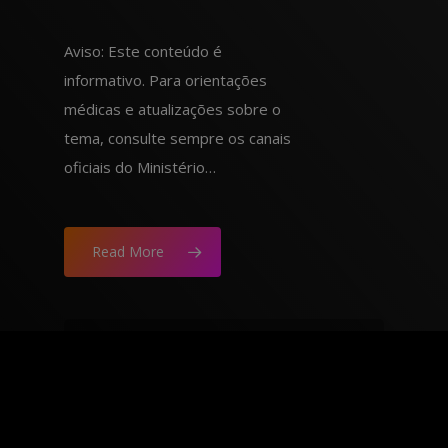
Aviso: Este conteúdo é
informativo. Para orientações
médicas e atualizações sobre o
tema, consulte sempre os canais
oficiais do Ministério…
Read More