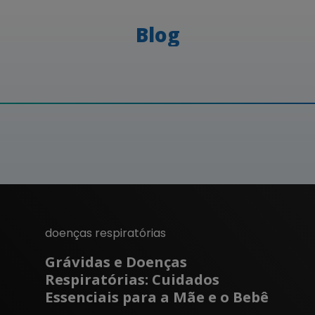
Blog
doenças respiratórias
Grávidas e Doenças
Respiratórias: Cuidados
Essenciais para a Mãe e o Bebê