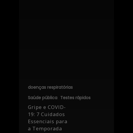
doenças respiratórias
Saúde pública
Testes rápidos
Gripe e COVID-
19: 7 Cuidados
Essenciais para
a Temporada